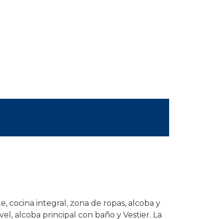
, cocina integral, zona de ropas, alcoba y
vel, alcoba principal con baño y Vestier. La