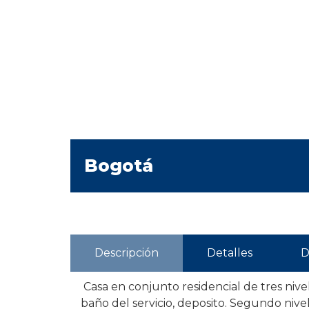
Bogotá
Descripción
Detalles
D
Casa en conjunto residencial de tres nive
baño del servicio, deposito. Segundo nivel,