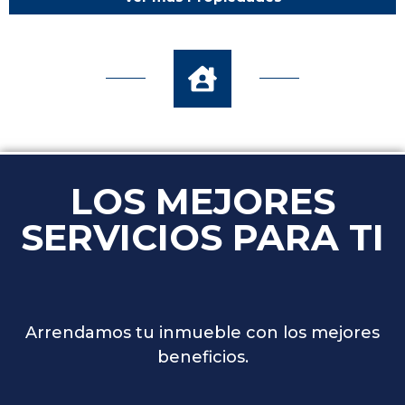
LOS MEJORES
SERVICIOS PARA TI
Arrendamos tu inmueble con los mejores
beneficios.