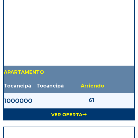
APARTAMENTO
Tocancipá
Tocancipá
Arriendo
1000000
61
VER OFERTA