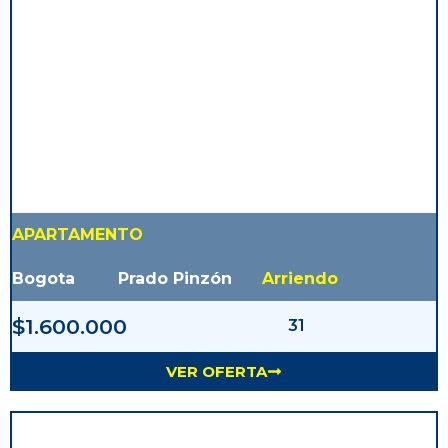
APARTAMENTO
Bogota
Prado Pinzón
Arriendo
$1.600.000
31
VER OFERTA