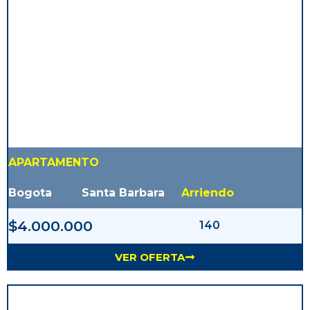
APARTAMENTO
Bogota
Santa Barbara
Arriendo
$4.000.000
140
VER OFERTA