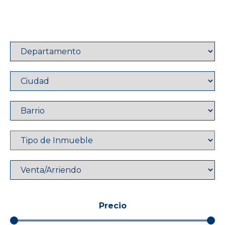
Precio