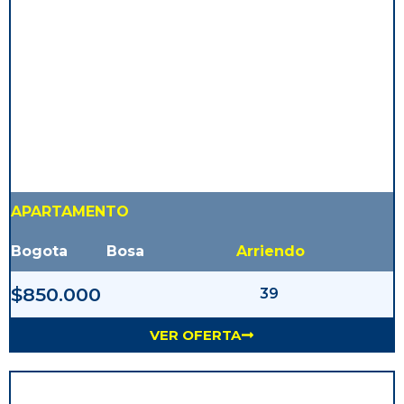
APARTAMENTO
Bogota
Bosa
Arriendo
$850.000
39
VER OFERTA