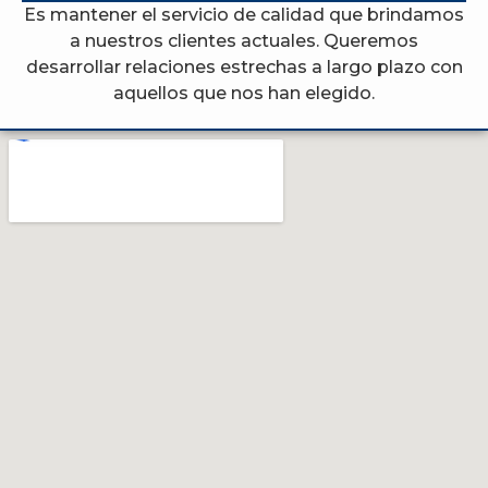
Es mantener el servicio de calidad que brindamos
a nuestros clientes actuales. Queremos
desarrollar relaciones estrechas a largo plazo con
aquellos que nos han elegido.