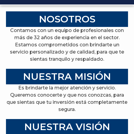
NOSOTROS
Contamos con un equipo de profesionales con
más de 32 años de experiencia en el sector.
Estamos comprometidos con brindarte un
servicio personalizado y de calidad, para que te
sientas tranquilo y respaldado.
NUESTRA MISIÓN
Es brindarte la mejor atención y servicio.
Queremos conocerte y que nos conozcas, para
que sientas que tu inversión está completamente
segura.
NUESTRA VISIÓN