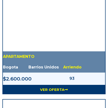
APARTAMENTO
Bogota
Barrios Unidos
Arriendo
$2.600.000
93
VER OFERTA