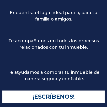
Encuentra el lugar ideal para ti, para tu
familia o amigos.
Te acompañamos en todos los procesos
relacionados con tu inmueble.
Te atyudamos a comprar tu inmueble de
manera segura y confiable.
¡ESCRÍBENOS!