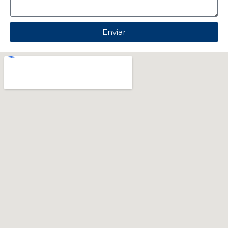
Enviar