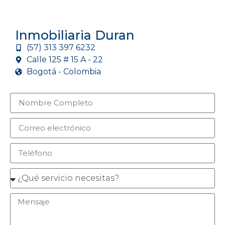
Inmobiliaria Duran
(57) 313 397 6232
Calle 125 # 15 A - 22
Bogotá - Colombia