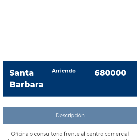
Arriendo
Santa
680000
Barbara
Descripción
Oficina o consultorio frente al centro comercial